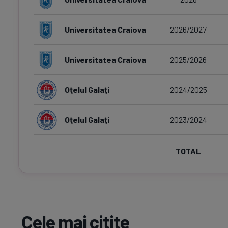
Universitatea Craiova
2026/2027
Universitatea Craiova
2025/2026
Oţelul Galați
2024/2025
Oţelul Galați
2023/2024
TOTAL
Cele mai citite