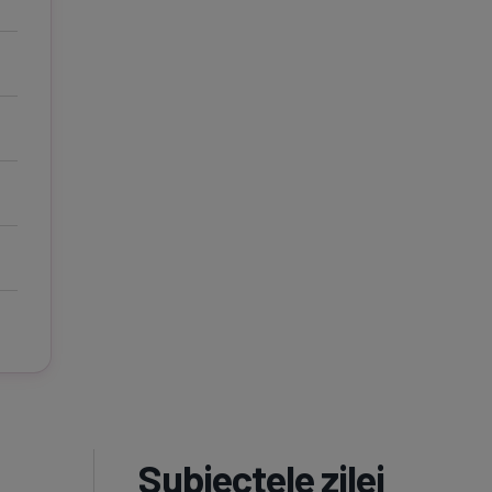
Subiectele zilei