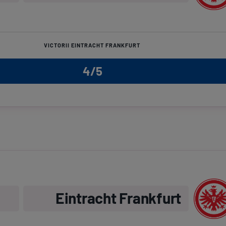
VICTORII EINTRACHT FRANKFURT
4/5
Eintracht Frankfurt