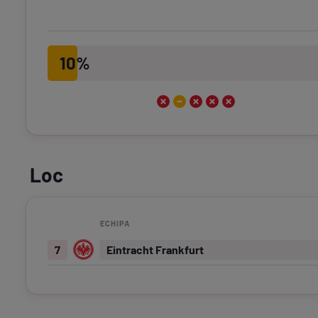
10%
Loc
ECHIPA
7
Eintracht Frankfurt