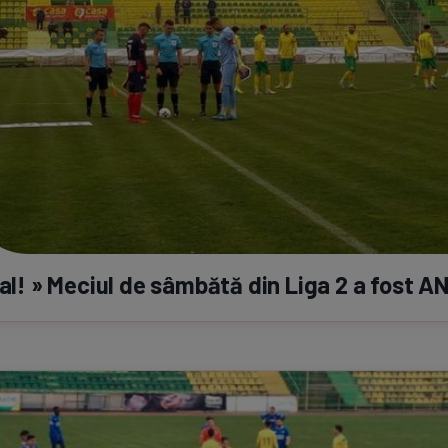
ial! » Meciul de sâmbătă din Liga 2 a fost 