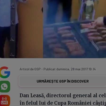
Articol de GSP - Publicat duminica, 28 mai 2017 19:14
URMĂREȘTE GSP ÎN DISCOVER
Dan Leasă, directorul general al cel
în felul lui de Cupa României câști