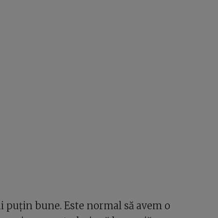
ai puțin bune. Este normal să avem o