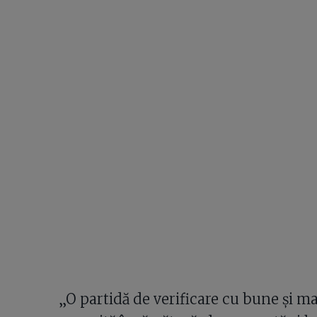
„O partidă de verificare cu bune și m