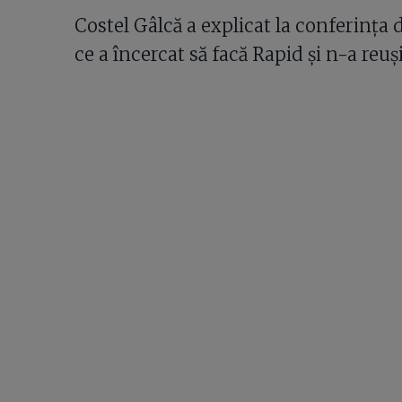
Costel Gâlcă a explicat la conferința
ce a încercat să facă Rapid și n-a reuși