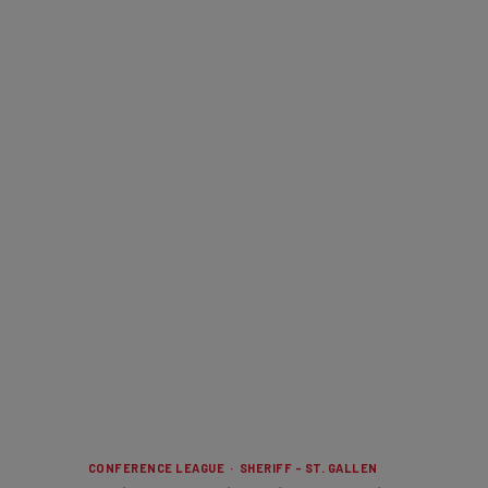
CONFERENCE LEAGUE · SHERIFF - ST. GALLEN