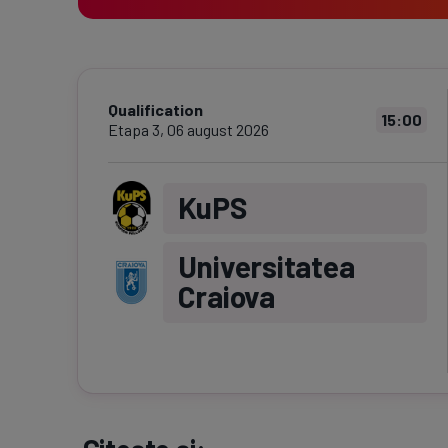
Qualification
15:00
Etapa
3
,
06 august 2026
KuPS
Universitatea
Craiova