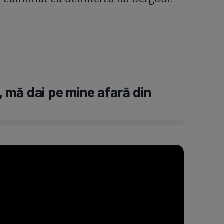
i, mă dai pe mine afară din