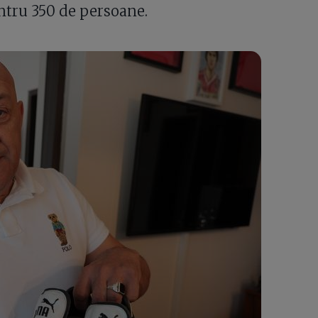
entru 350 de persoane.