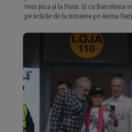
vom juca și la Paris. Și cu Barcelona v
pe scările de la intrarea pe Arena Naț