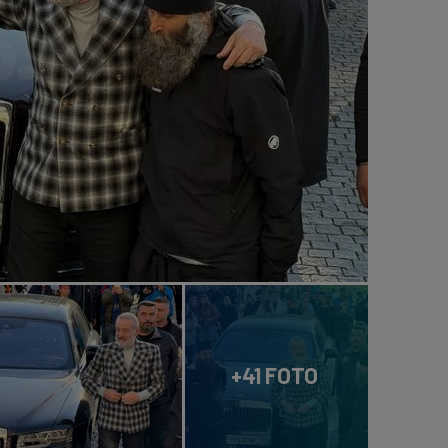
+41 FOTO