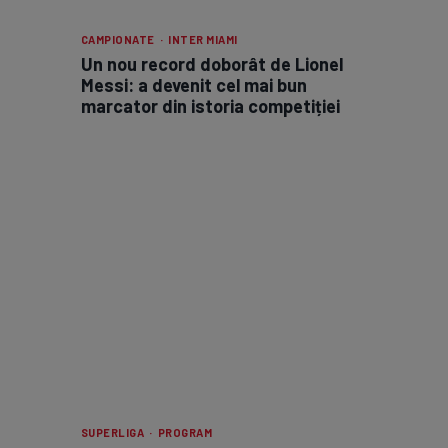
CAMPIONATE · INTER MIAMI
Un nou record doborât de Lionel
Messi: a devenit cel mai bun
marcator din istoria competiției
SUPERLIGA · PROGRAM