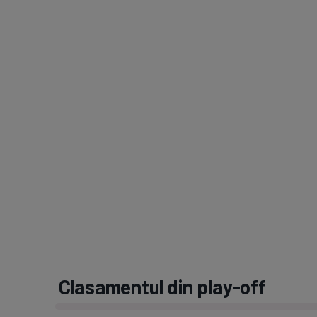
Clasamentul din play-off