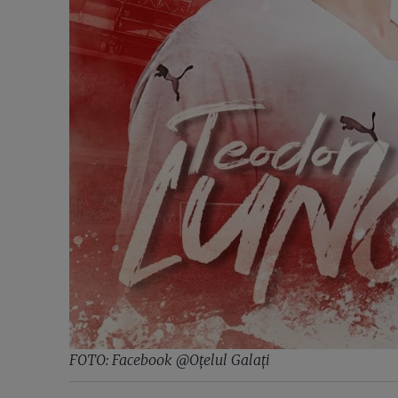
FOTO: Facebook @Oțelul Galați