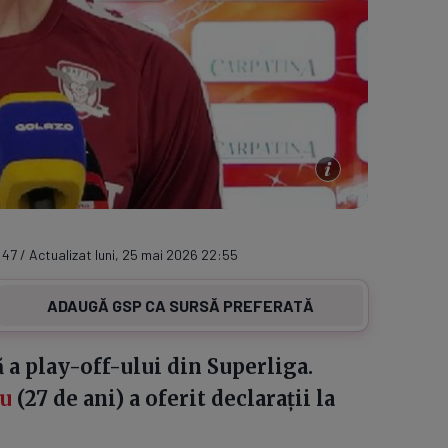
:47 / Actualizat luni, 25 mai 2026 22:55
ADAUGĂ GSP CA SURSĂ PREFERATĂ
 a play-off-ului din Superliga.
u
(27 de ani) a oferit declarații la