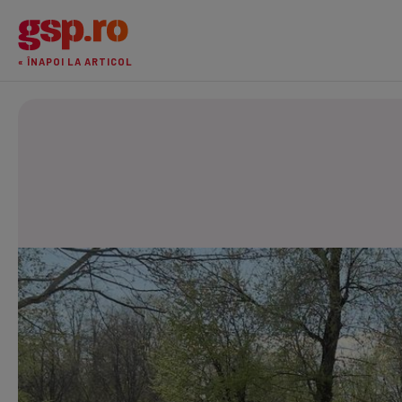
« ÎNAPOI LA ARTICOL