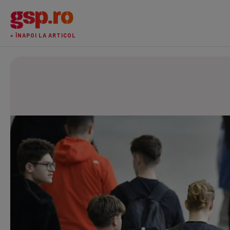
« ÎNAPOI LA ARTICOL