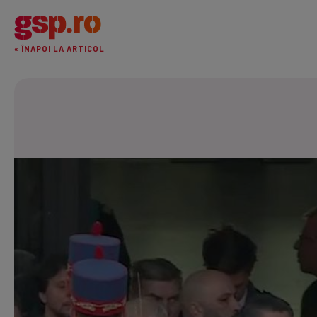
« ÎNAPOI LA ARTICOL