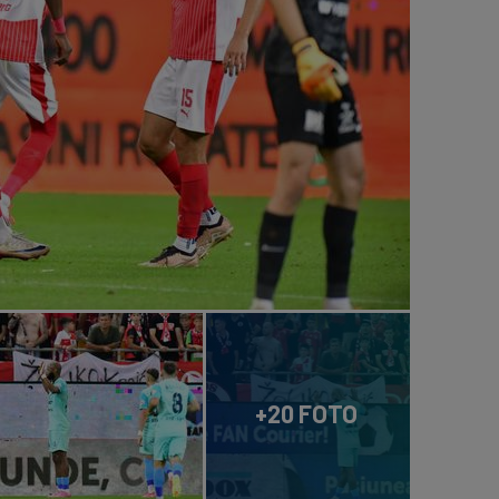
+20 FOTO