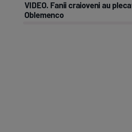
VIDEO. Fanii craioveni au pleca
Oblemenco