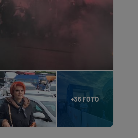
+36 FOTO