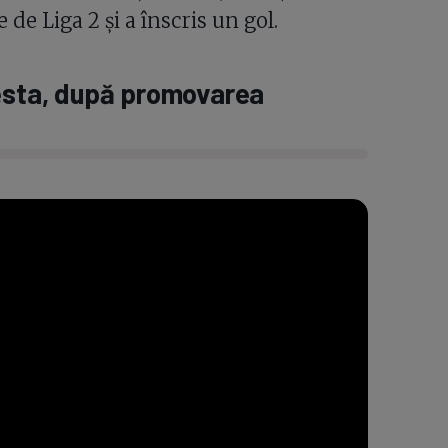
 de Liga 2 și a înscris un gol.
iesta, după promovarea