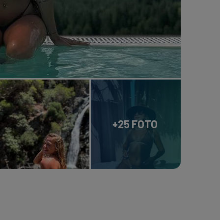
+25 FOTO