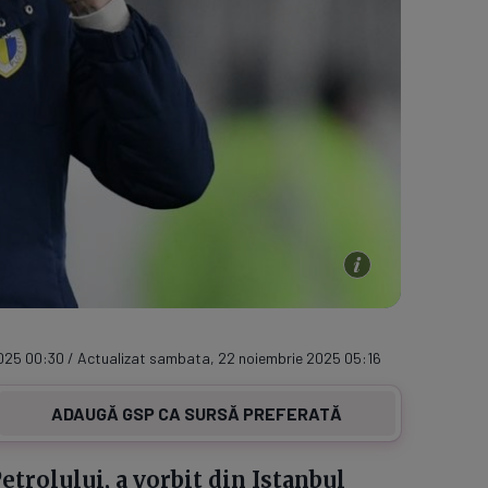
025 00:30 / Actualizat sambata, 22 noiembrie 2025 05:16
ADAUGĂ GSP CA SURSĂ PREFERATĂ
trolului, a vorbit din Istanbul