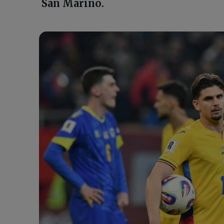
San Marino.