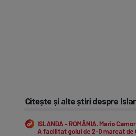
Citește și alte știri despre Is
ISLANDA - ROMÂNIA. Mario Camora,
A facilitat golul de 2-0 marcat de