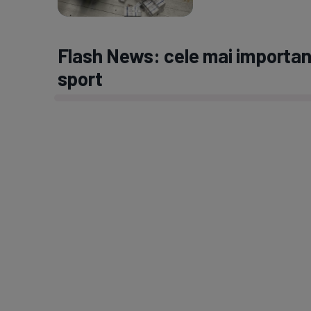
Flash News: cele mai important
sport