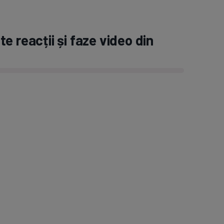
e reacții și faze video din