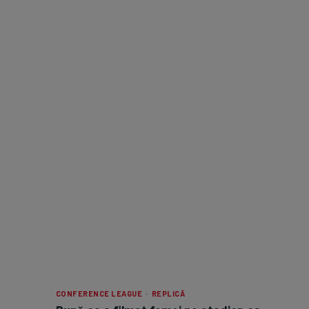
CONFERENCE LEAGUE · REPLICĂ