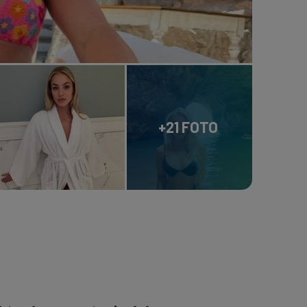
+21 FOTO