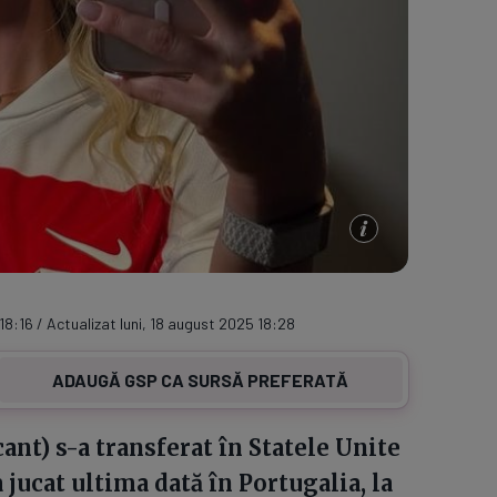
18:16 / Actualizat luni, 18 august 2025 18:28
ADAUGĂ GSP CA SURSĂ PREFERATĂ
ant) s-a transferat în Statele Unite
 jucat ultima dată în Portugalia, la