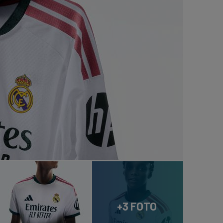
+3 FOTO