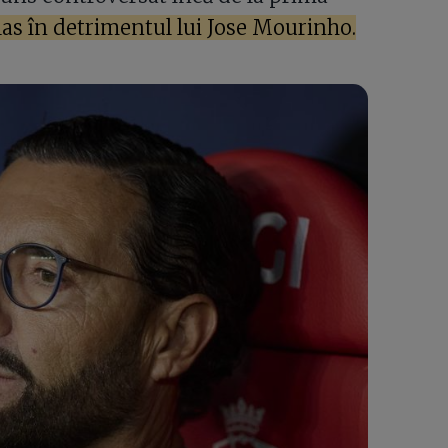
las în detrimentul lui Jose Mourinho.