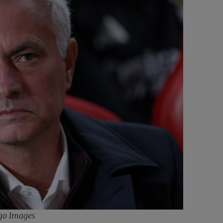
ago Images