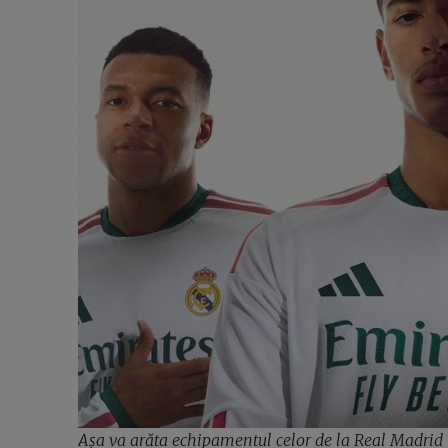
Așa va arăta echipamentul celor de la Real Madrid