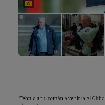
Tehnicianul român a venit la Al Okhd