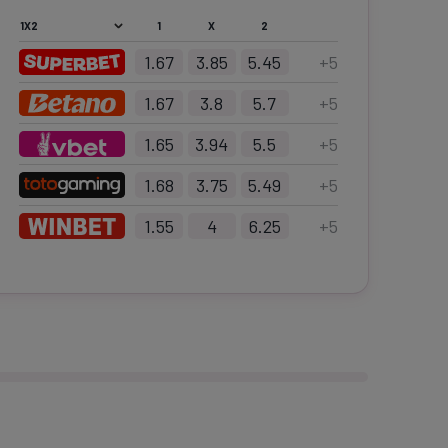
1
X
2
1.67
3.85
5.45
+
5
1.67
3.8
5.7
+
5
1.65
3.94
5.5
+
5
1.68
3.75
5.49
+
5
1.55
4
6.25
+
5