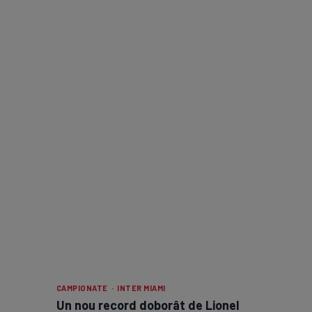
CAMPIONATE · INTER MIAMI
Un nou record doborât de Lionel