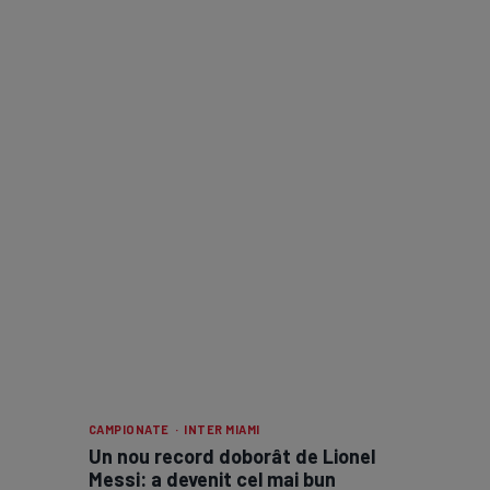
CAMPIONATE · INTER MIAMI
Un nou record doborât de Lionel
Messi: a devenit cel mai bun