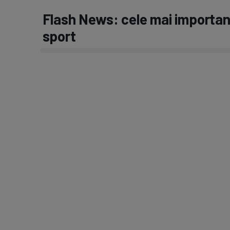
Flash News: cele mai important
sport