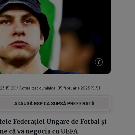
23 15:20 / Actualizat duminica, 05 februarie 2023 15:51
ADAUGĂ GSP CA SURSĂ PREFERATĂ
tele Federației Ungare de Fotbal și
une că va negocia cu UEFA