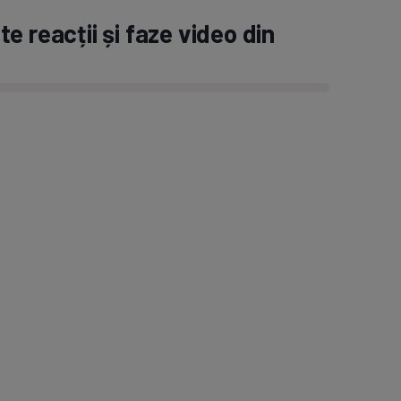
e reacții și faze video din