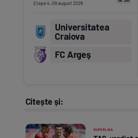
Etapa
4
,
09 august 2026
Universitatea
Craiova
FC Argeş
Citește și:
SUPERLIGA