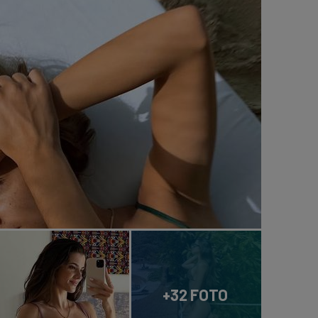
+32 FOTO