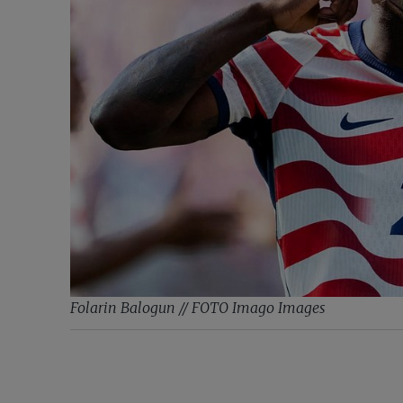
Folarin Balogun // FOTO Imago Images