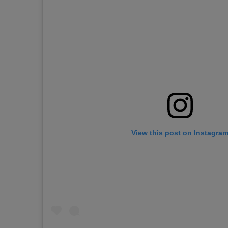
View this post on Instagra