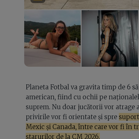
Planeta Fotbal va gravita timp de 6 s
american, fiind cu ochii pe naționalel
suprem. Nu doar jucătorii vor atrage a
privirile vor fi orientate și spre
suport
Mexic și Canada, între care vor fi în tr
starurilor de la CM 2026.