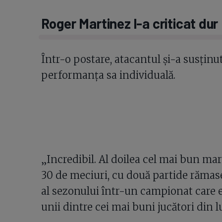
Roger Martinez l-a criticat dur
Într-o postare, atacantul și-a susținut
performanța sa individuală.
„Incredibil. Al doilea cel mai bun mar
30 de meciuri, cu două partide rămase
al sezonului într-un campionat care e
unii dintre cei mai buni jucători din 