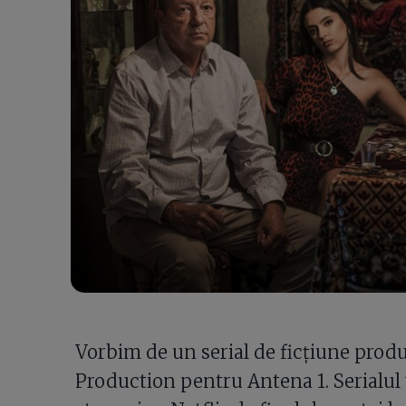
Vorbim de un serial de ficţiune prod
Production pentru Antena 1. Serialul 