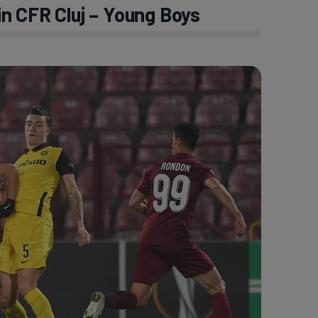
n CFR Cluj – Young Boys