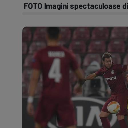
FOTO Imagini spectaculoase di