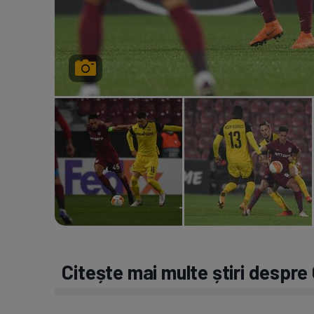
Citește mai multe știri despre 