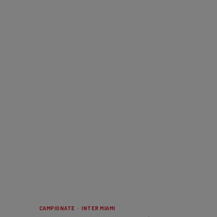
CAMPIONATE · INTER MIAMI