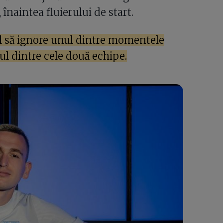
 înaintea fluierului de start.
 să ignore unul dintre momentele
ul dintre cele două echipe.