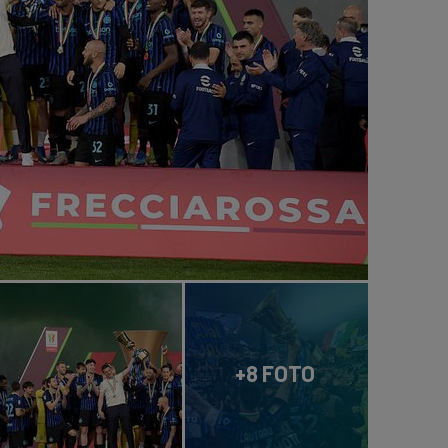
+8 FOTO