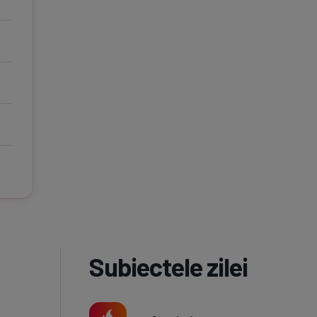
Subiectele zilei