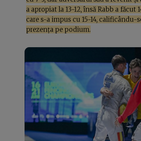
a apropiat la 13-12, însă Rabb a făcut 
care s-a impus cu 15-14, calificându-s
prezența pe podium.