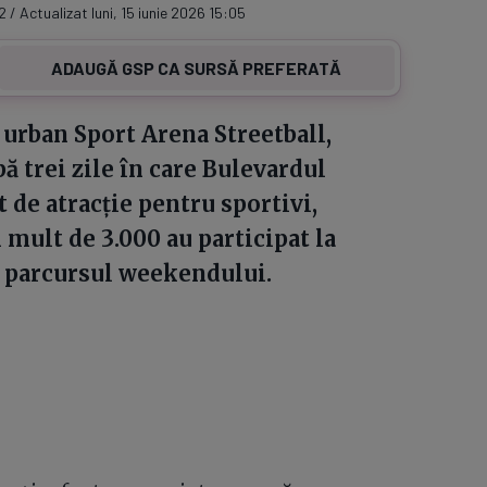
2 / Actualizat luni, 15 iunie 2026 15:05
ADAUGĂ GSP CA SURSĂ PREFERATĂ
 urban Sport Arena Streetball,
pă trei zile în care Bulevardul
de atracție pentru sportivi,
 mult de 3.000 au participat la
e parcursul weekendului.