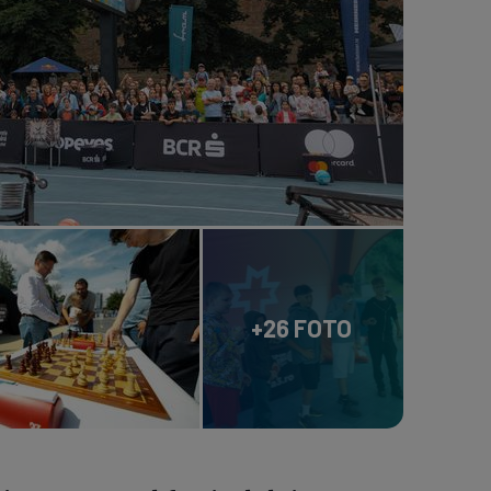
+26 FOTO