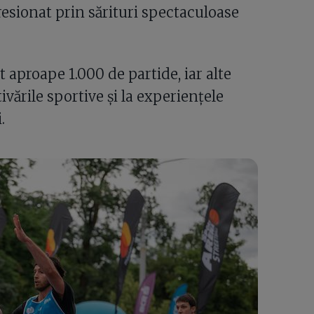
esionat prin sărituri spectaculoase
 aproape 1.000 de partide, iar alte
ivările sportive și la experiențele
.