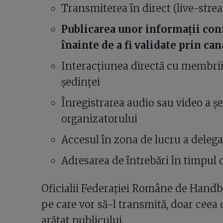
Transmiterea în direct (live-strea
Publicarea unor informații con
înainte de a fi validate prin can
Interacțiunea directă cu membrii
ședinței
Înregistrarea audio sau video a șe
organizatorului
Accesul în zona de lucru a delega
Adresarea de întrebări în timpul d
Oficialii Federației Române de Handba
pe care vor să-l transmită, doar ceea c
arătat publicului.