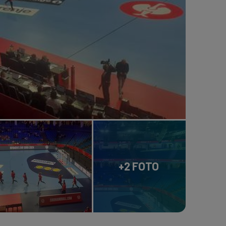
+2 FOTO